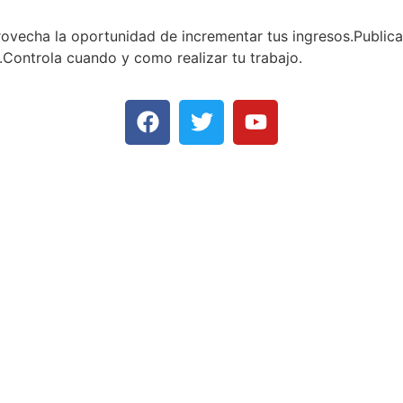
provecha la oportunidad de incrementar tus ingresos.Publica
e.Controla cuando y como realizar tu trabajo.