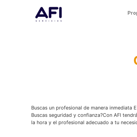
Pro
Buscas un profesional de manera inmediata En
Buscas seguridad y confianza?Con AFI tendrás 
la hora y el profesional adecuado a tu necesi