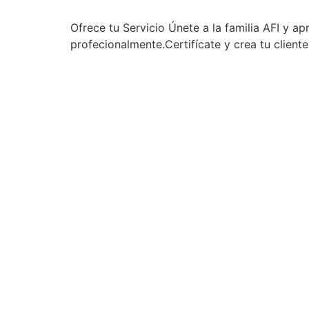
Ofrece tu Servicio Únete a la familia AFI y a
profecionalmente.Certifícate y crea tu client