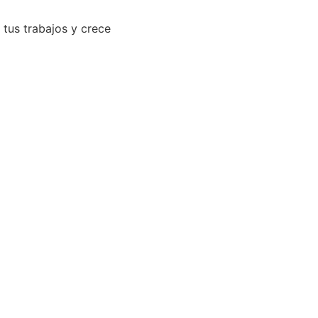
 tus trabajos y crece