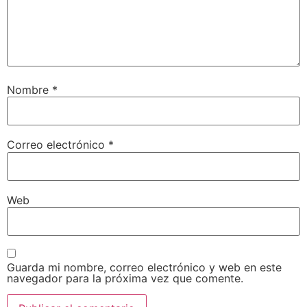
Nombre
*
Correo electrónico
*
Web
Guarda mi nombre, correo electrónico y web en este
navegador para la próxima vez que comente.