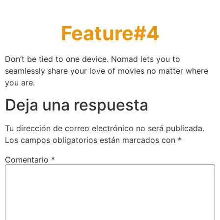
Feature#4
Don’t be tied to one device. Nomad lets you to
seamlessly share your love of movies no matter where
you are.
Deja una respuesta
Tu dirección de correo electrónico no será publicada.
Los campos obligatorios están marcados con
*
Comentario
*