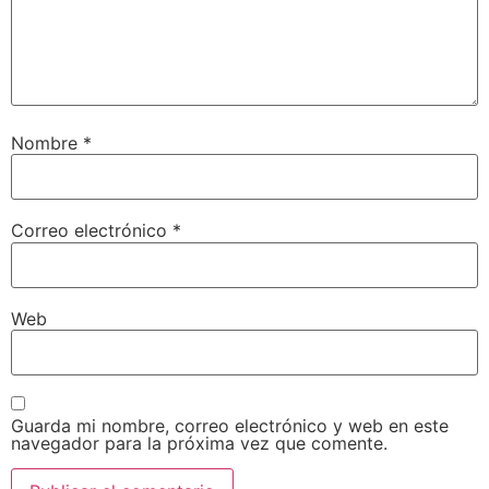
Nombre
*
Correo electrónico
*
Web
Guarda mi nombre, correo electrónico y web en este
navegador para la próxima vez que comente.