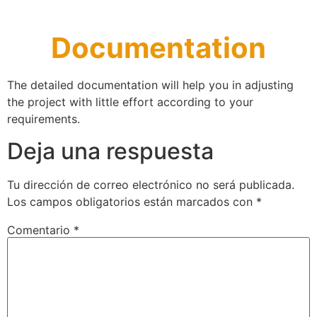
Documentation
The detailed documentation will help you in adjusting
the project with little effort according to your
requirements.
Deja una respuesta
Tu dirección de correo electrónico no será publicada.
Los campos obligatorios están marcados con
*
Comentario
*