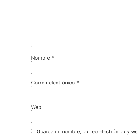
Nombre
*
Correo electrónico
*
Web
Guarda mi nombre, correo electrónico y w