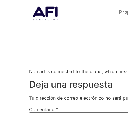
Pro
Nomad is connected to the cloud, which mean
Deja una respuesta
Tu dirección de correo electrónico no será pu
Comentario
*