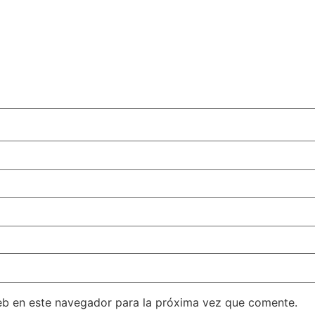
eb en este navegador para la próxima vez que comente.