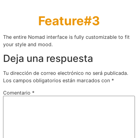
Feature#3
The entire Nomad interface is fully customizable to fit
your style and mood.
Deja una respuesta
Tu dirección de correo electrónico no será publicada.
Los campos obligatorios están marcados con
*
Comentario
*