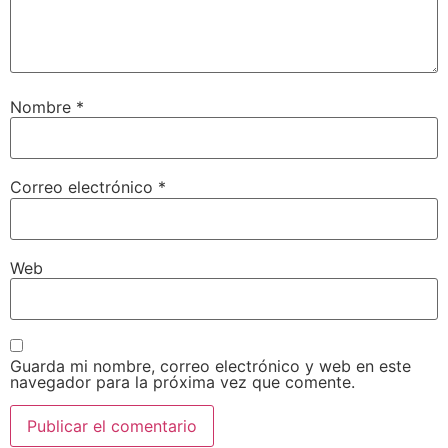
Nombre
*
Correo electrónico
*
Web
Guarda mi nombre, correo electrónico y web en este
navegador para la próxima vez que comente.