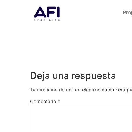
Pro
Deja una respuesta
Tu dirección de correo electrónico no será pu
Comentario
*