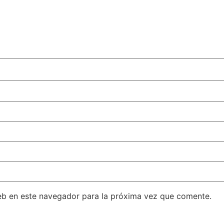
eb en este navegador para la próxima vez que comente.