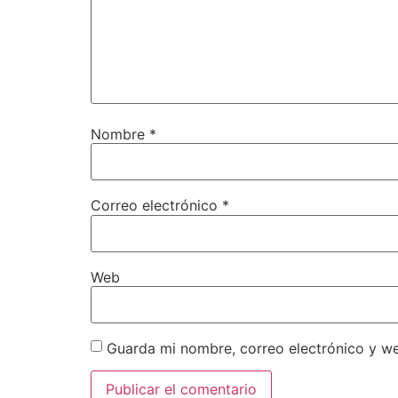
Nombre
*
Correo electrónico
*
Web
Guarda mi nombre, correo electrónico y w