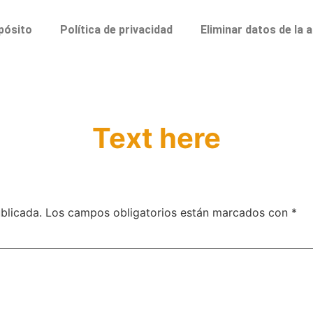
pósito
Política de privacidad
Eliminar datos de la 
Text here
blicada.
Los campos obligatorios están marcados con
*